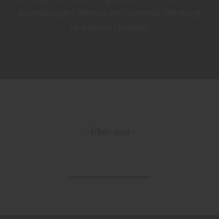
zuverlässigen Service, umfassende Beratung
und beste Qualität.
- Über uns -