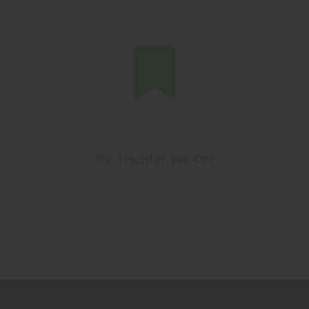
Ihr Tischler vor Ort