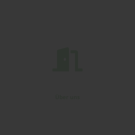
Über uns