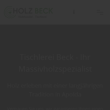
Tischlerei Beck - Ihr
Massivholzspezialist
Holz erleben mit einer langjährigen
Tradition in Apolda
Vertrauen Sie uns, wir garantieren Ihnen einen