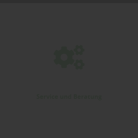
Service und Beratung