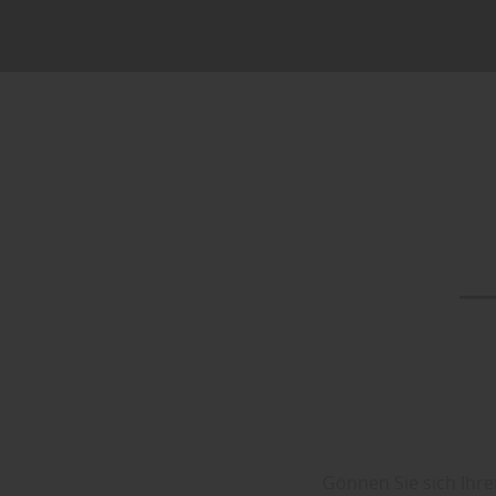
Gönnen Sie sich Ihr