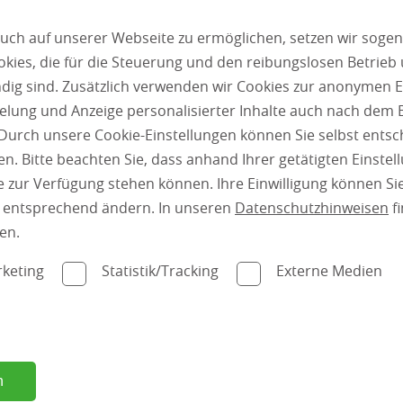
uch auf unserer Webseite zu ermöglichen, setzen wir sogen
ies, die für die Steuerung und den reibungslosen Betrieb
g sind. Zusätzlich verwenden wir Cookies zur anonymen E
pielung und Anzeige personalisierter Inhalte auch nach dem
Durch unsere Cookie-Einstellungen können Sie selbst entsc
n. Bitte beachten Sie, dass anhand Ihrer getätigten Einstell
 zur Verfügung stehen können. Ihre Einwilligung können Sie
n entsprechend ändern. In unseren
Datenschutzhinweisen
fi
en.
keting
Statistik/Tracking
Externe Medien
n