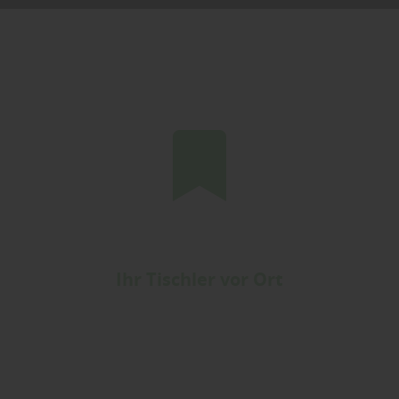
Ihr Tischler vor Ort