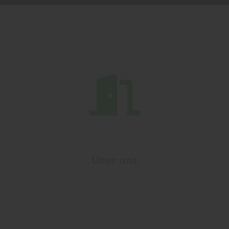
Über uns