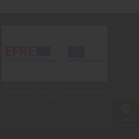
Bidlquelle: Europäischen Union im Rahmen des
Europäischen Fonds für regionale Entwicklung
(EFRE)
Cookie
Einstellungen