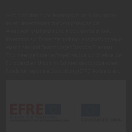
Gefördert durch das Förderprogramm Thüringen-
Invest- Investitionen zur Verbesserung der
Wettbewerbsfähigkeit und Produktivität in KMU-
Investition zur Existenzgründung- Anschaffung neuer
Maschinen und EinrichtungenDas vom Freistaat
Thüringen geförderte Projekt wurde durch Mittel der
Europäischen Union im Rahmen des Europäischen
Fonds für regionale Entwicklung (EFRE) kofinanziert.