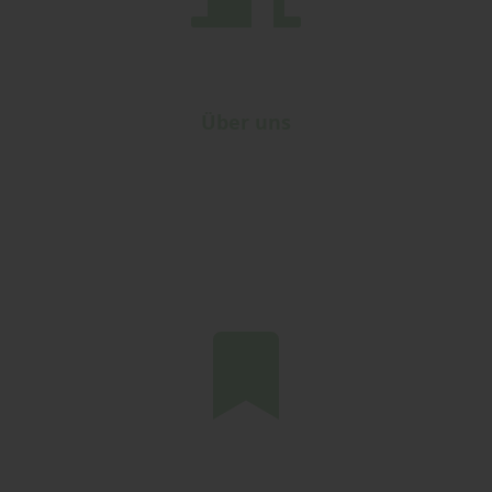
Über uns