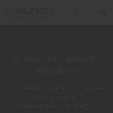
Ihr Ansprechpartner für
Blockhaus
Häuserbau entsteht durch unsere
Kooperationsfirma
Mahova Christoph Mengel