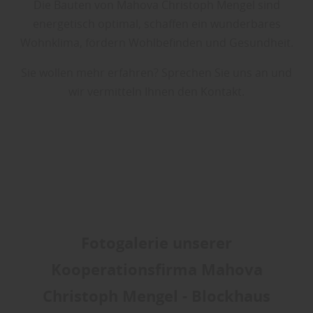
Die Bauten von Mahova Christoph Mengel sind
energetisch optimal, schaffen ein wunderbares
Wohnklima, fördern Wohlbefinden und Gesundheit.
Sie wollen mehr erfahren? Sprechen Sie uns an und
wir vermitteln Ihnen den Kontakt.
Fotogalerie unserer
Kooperationsfirma Mahova
Christoph Mengel - Blockhaus