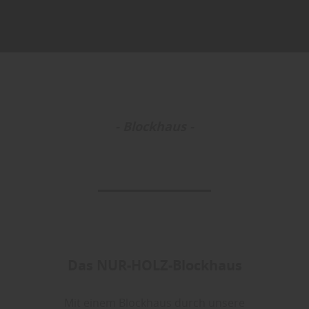
- Blockhaus -
Das NUR-HOLZ-Blockhaus
Mit einem Blockhaus durch unsere