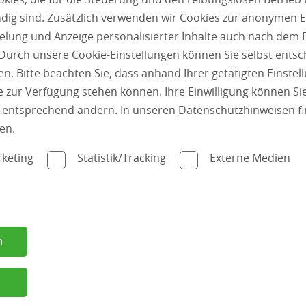
g sind. Zusätzlich verwenden wir Cookies zur anonymen E
pielung und Anzeige personalisierter Inhalte auch nach dem
Durch unsere Cookie-Einstellungen können Sie selbst entsc
n. Bitte beachten Sie, dass anhand Ihrer getätigten Einstell
 zur Verfügung stehen können. Ihre Einwilligung können Sie
n entsprechend ändern. In unseren
Datenschutzhinweisen
fi
en.
keting
Statistik/Tracking
Externe Medien
Türen
n
n