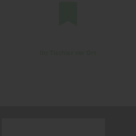
Ihr Tischler vor Ort